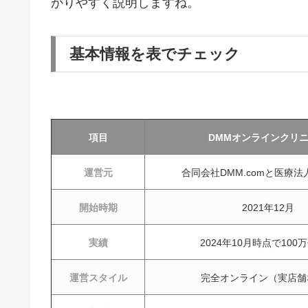
かりやすく説明しますね。
基本情報を表でチェック
項目
DMMオンラインクリ
運営元
合同会社DMM.comと医療法
開始時期
2021年12月
実績
2024年10月時点で100
運営スタイル
完全オンライン（実店舗