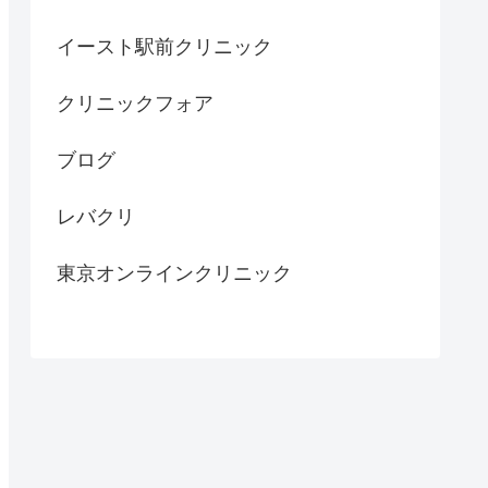
イースト駅前クリニック
クリニックフォア
ブログ
レバクリ
東京オンラインクリニック