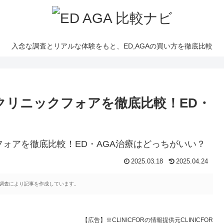
入念な調査とリアルな体験をもと、ED,AGAの買い方を徹底比較
クリニックフォアを徹底比較！ED・
2025.03.18
2025.04.24
調査により記事を作成しています。
【広告】※CLINICFORの情報提供元CLINICFOR