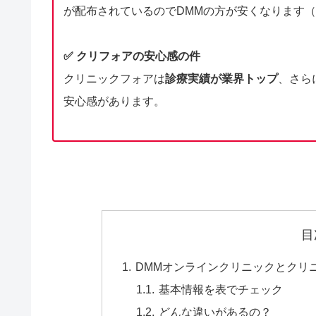
が配布されているのでDMMの方が安くなります
✅
クリフォアの安心感の件
クリニックフォアは
診療実績が業界トップ
、さら
安心感があります。
目
DMMオンラインクリニックとクリ
基本情報を表でチェック
どんな違いがあるの？