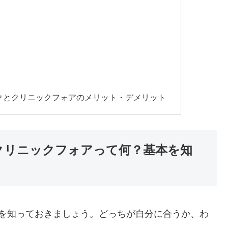
？
クとクリニックフォアのメリット・デメリット
クリニックフォアって何？基本を知
かを知っておきましょう。どっちが自分に合うか、わ