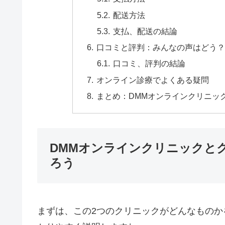
配送方法
支払、配送の結論
口コミと評判：みんなの声はどう
口コミ、評判の結論
オンライン診療でよくある疑問
まとめ：DMMオンラインクリニッ
DMMオンラインクリニックと
ろう
まずは、この2つのクリニックがどんなもの