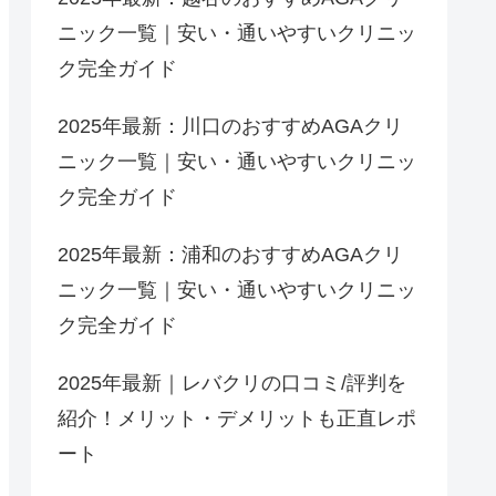
ニック一覧｜安い・通いやすいクリニッ
ク完全ガイド
2025年最新：川口のおすすめAGAクリ
ニック一覧｜安い・通いやすいクリニッ
ク完全ガイド
2025年最新：浦和のおすすめAGAクリ
ニック一覧｜安い・通いやすいクリニッ
ク完全ガイド
2025年最新｜レバクリの口コミ/評判を
紹介！メリット・デメリットも正直レポ
ート