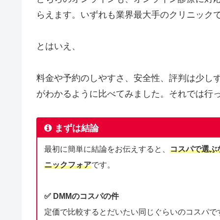
らえます。いずれも業界最大手のクリニック
とはいえ、
料金や予約のしやすさ、安全性、評判は少し
がわかるように比べてみました。それでは行
まずは結論
最初に簡単に結論をお伝えすると、
コスパで選ぶ
ニックフォア
です。
✅ DMMのコスパの件
定価で比較するとだいたい同じぐらいのコスパで