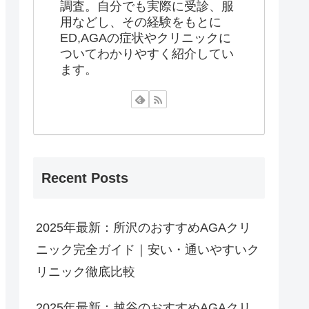
調査。自分でも実際に受診、服
用などし、その経験をもとに
ED,AGAの症状やクリニックに
ついてわかりやすく紹介してい
ます。
Recent Posts
2025年最新：所沢のおすすめAGAクリ
ニック完全ガイド｜安い・通いやすいク
リニック徹底比較
2025年最新：越谷のおすすめAGAクリ