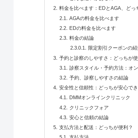
料金を比べます：EDとAGA、どっ
AGAの料金を比べます
EDの料金を比べます
料金の結論
限定割引クーポンの紹
予約と診察のしやすさ：どっちが
診察スタイル・予約方法：オ
予約、診察しやすさの結論
安全性と信頼性：どっちが安心で
DMMオンラインクリニック
クリニックフォア
安心と信頼の結論
支払方法と配送：どっちが便利？
支払方法