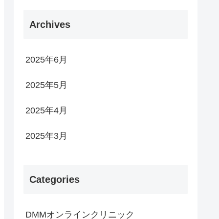
Archives
2025年6月
2025年5月
2025年4月
2025年3月
Categories
DMMオンラインクリニック