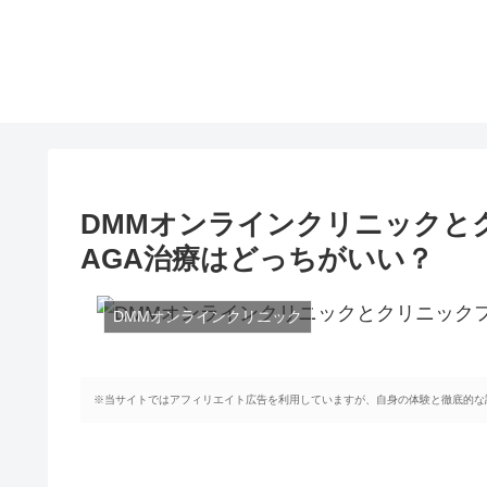
DMMオンラインクリニックと
AGA治療はどっちがいい？
DMMオンラインクリニック
※当サイトではアフィリエイト広告を利用していますが、自身の体験と徹底的な