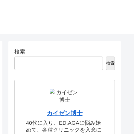
検索
検索
カイゼン博士
40代に入り、ED,AGAに悩み始
めて、各種クリニックを入念に