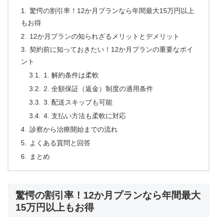
驚愕の割引率！12か月プランなら年間最大15万円以上
もお得
12か月プランの知られざるメリットとデメリット
契約前に知っておきたい！12か月プランの重要なポイ
ント
1. 解約条件は柔軟
2. 全額保証（返金）制度の適用条件
3. 配送スキップも可能
4. 支払い方法も柔軟に対応
診察から治療開始までの流れ
よくある質問と回答
まとめ
驚愕の割引率！12か月プランなら年間最大
15万円以上もお得