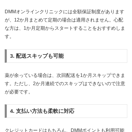
DMMオンラインクリニックには全額保証制度があります
が、12か月まとめて定期の場合は適用されません。心配
な方は、1か月定期からスタートすることをおすすめしま
す。
3. 配送スキップも可能
薬が余っている場合は、次回配送を1か月スキップできま
す。ただし、2か月連続でのスキップはできないので注意
が必要です。
4. 支払い方法も柔軟に対応
クレジットカードはもちろん、DMMポイントも利用可能