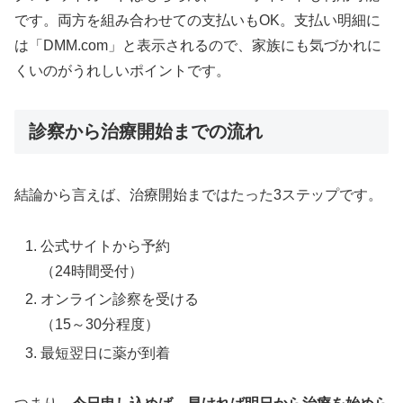
です。両方を組み合わせての支払いもOK。支払い明細に
は「DMM.com」と表示されるので、家族にも気づかれに
くいのがうれしいポイントです。
診察から治療開始までの流れ
結論から言えば、治療開始まではたった3ステップです。
公式サイトから予約
（24時間受付）
オンライン診察を受ける
（15～30分程度）
最短翌日に薬が到着