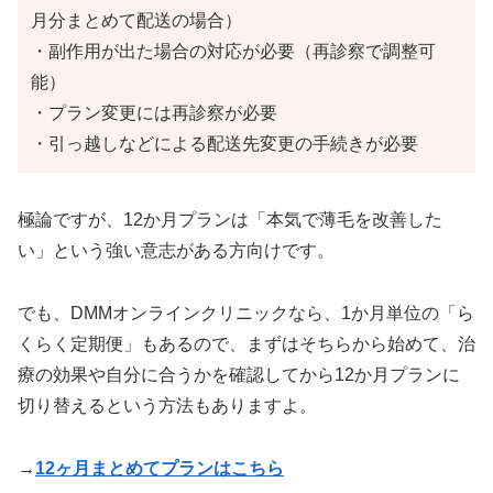
月分まとめて配送の場合）
・副作用が出た場合の対応が必要（再診察で調整可
能）
・プラン変更には再診察が必要
・引っ越しなどによる配送先変更の手続きが必要
極論ですが、12か月プランは「本気で薄毛を改善した
い」という強い意志がある方向けです。
でも、DMMオンラインクリニックなら、1か月単位の「ら
くらく定期便」もあるので、まずはそちらから始めて、治
療の効果や自分に合うかを確認してから12か月プランに
切り替えるという方法もありますよ。
→
12ヶ月まとめてプランはこちら