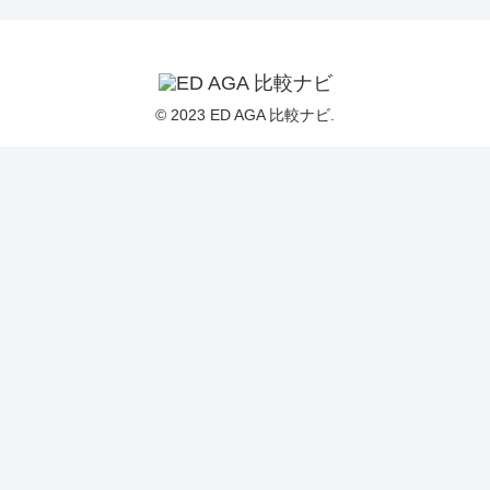
© 2023 ED AGA 比較ナビ.