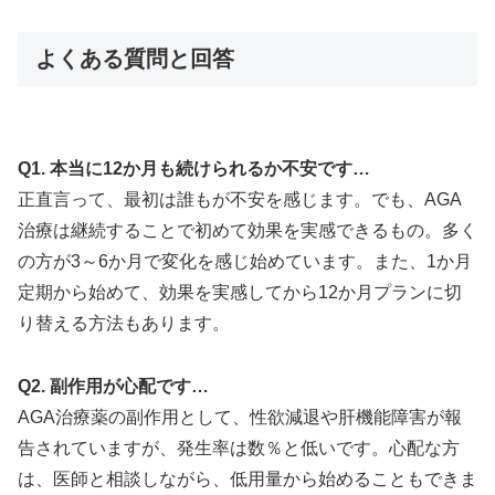
よくある質問と回答
Q1. 本当に12か月も続けられるか不安です…
正直言って、最初は誰もが不安を感じます。でも、AGA
治療は継続することで初めて効果を実感できるもの。多く
の方が3～6か月で変化を感じ始めています。また、1か月
定期から始めて、効果を実感してから12か月プランに切
り替える方法もあります。
Q2. 副作用が心配です…
AGA治療薬の副作用として、性欲減退や肝機能障害が報
告されていますが、発生率は数％と低いです。心配な方
は、医師と相談しながら、低用量から始めることもできま