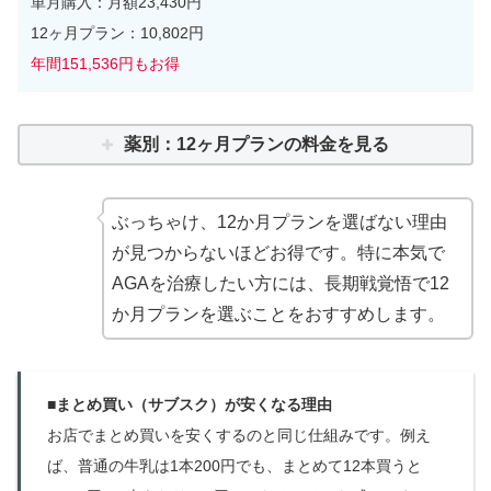
単月購入：月額23,430円
12ヶ月プラン：10,802円
年間151,536円もお得
薬別：12ヶ月プランの料金を見る
ぶっちゃけ、12か月プランを選ばない理由
が見つからないほどお得です。特に本気で
AGAを治療したい方には、長期戦覚悟で12
か月プランを選ぶことをおすすめします。
■まとめ買い（サブスク）が安くなる理由
お店でまとめ買いを安くするのと同じ仕組みです。例え
ば、普通の牛乳は1本200円でも、まとめて12本買うと