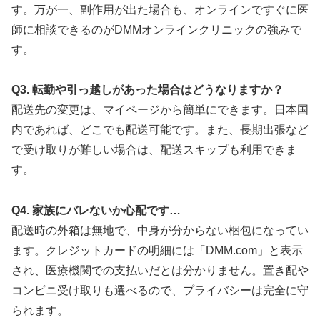
す。万が一、副作用が出た場合も、オンラインですぐに医
師に相談できるのがDMMオンラインクリニックの強みで
す。
Q3. 転勤や引っ越しがあった場合はどうなりますか？
配送先の変更は、マイページから簡単にできます。日本国
内であれば、どこでも配送可能です。また、長期出張など
で受け取りが難しい場合は、配送スキップも利用できま
す。
Q4. 家族にバレないか心配です…
配送時の外箱は無地で、中身が分からない梱包になってい
ます。クレジットカードの明細には「DMM.com」と表示
され、医療機関での支払いだとは分かりません。置き配や
コンビニ受け取りも選べるので、プライバシーは完全に守
られます。