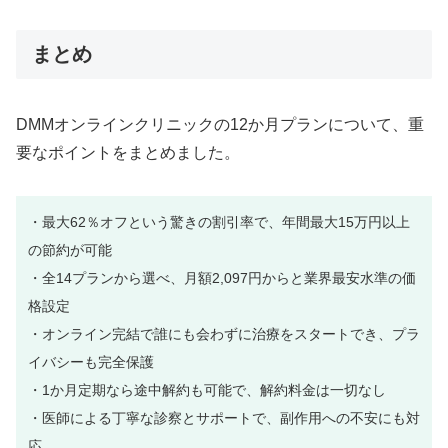
まとめ
DMMオンラインクリニックの12か月プランについて、重
要なポイントをまとめました。
・最大62％オフという驚きの割引率で、年間最大15万円以上
の節約が可能
・全14プランから選べ、月額2,097円からと業界最安水準の価
格設定
・オンライン完結で誰にも会わずに治療をスタートでき、プラ
イバシーも完全保護
・1か月定期なら途中解約も可能で、解約料金は一切なし
・医師による丁寧な診察とサポートで、副作用への不安にも対
応