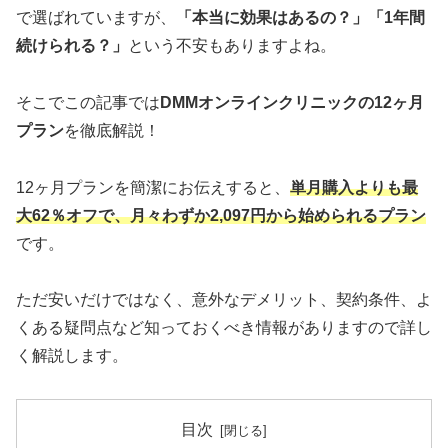
で選ばれていますが、
「本当に効果はあるの？」「1年間
続けられる？」
という不安もありますよね。
そこでこの記事では
DMMオンラインクリニックの12ヶ月
プラン
を徹底解説！
12ヶ月プランを簡潔にお伝えすると、
単月購入よりも最
大62％オフで、月々わずか2,097円から始められるプラン
です。
ただ安いだけではなく、意外なデメリット、契約条件、よ
くある疑問点など知っておくべき情報がありますので詳し
く解説します。
目次