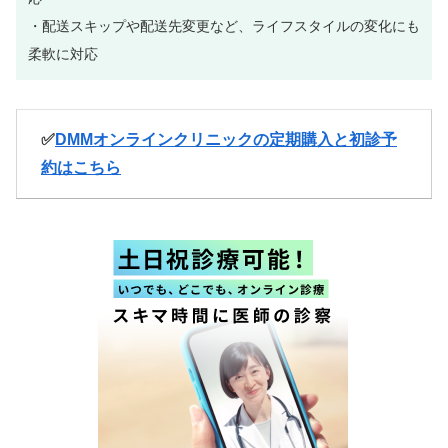
・配送スキップや配送先変更など、ライフスタイルの変化にも
柔軟に対応
✅
DMMオンラインクリニックの定期購入と初診予
約はこちら