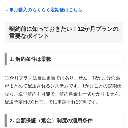
→
単月購入のらくらく定期便はこちら
契約前に知っておきたい！12か月プランの
重要なポイント
1. 解約条件は柔軟
12か月プランは自動更新ではありません。12か月分の薬
がまとめて配送されるシステムです。1か月ごとの定期便
なら、途中解約も可能で、解約料金も一切かかりません。
配送予定日の2日前までに申請すればOKです。
2. 全額保証（返金）制度の適用条件