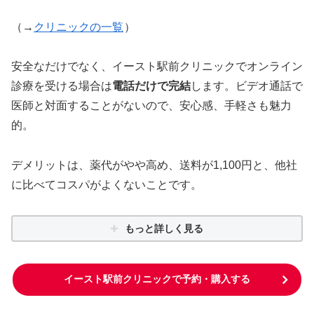
（→
クリニックの一覧
）
安全なだけでなく、イースト駅前クリニックでオンライン
診療を受ける場合は
電話だけで完結
します。ビデオ通話で
医師と対面することがないので、安心感、手軽さも魅力
的。
デメリットは、薬代がやや高め、送料が1,100円と、他社
に比べてコスパがよくないことです。
もっと詳しく見る
イースト駅前クリニックで予約・購入する