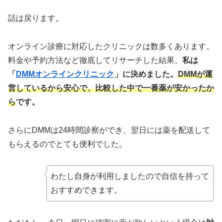
話は戻ります。
オンライン診療に対応したクリニックは数多くあります。
料金や予約方法など徹底してリサーチした結果、
私は
「
DMMオンラインクリニック
」に決めました。
DMMが運
営しているから安心で、比較した中で一番薬が安かったか
ら
です。
さらにDMMは24時間診察ができ、翌日には薬を配送して
もらえるのでとても便利でした。
わたし自身が利用しましたので自信を持って
おすすめできます。