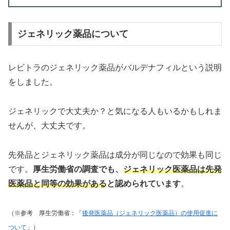
ジェネリック薬品について
レビトラのジェネリック薬品がバルデナフィルという説明
をしました。
ジェネリックで大丈夫か？と気になる人もいるかもしれま
せんが、大丈夫です。
先発品とジェネリック薬品は成分が同じなので効果も同じ
です。
厚生労働省の調査でも、
ジェネリック医薬品は先発
医薬品と同等の効果がある
と認められています
。
（※参考 厚生労働省：「
後発医薬品（ジェネリック医薬品）の使用促進に
ついて
」）