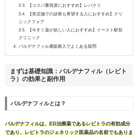
【コスパ重視派におすすめ】レバクリ
【実店舗での診察も希望する人におすすめ】クリ
ニックフォア
【今すぐ薬が欲しい人におすすめ】イースト駅前
クリニック
バルデナフィル通販購入でよくある疑問
まずは基礎知識：バルデナフィル（レビト
ラ）の効果と副作用
バルデナフィルとは？
バルデナフィルは、ED治療薬であるレビトラの有効成分
であり、レビトラのジェネリック医薬品の名前でもありま