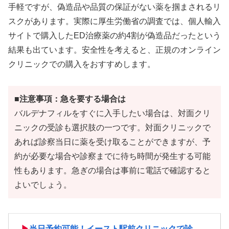
手軽ですが、偽造品や品質の保証がない薬を掴まされるリ
スクがあります。実際に厚生労働省の調査では、個人輸入
サイトで購入したED治療薬の約4割が偽造品だったという
結果も出ています。安全性を考えると、正規のオンライン
クリニックでの購入をおすすめします。
■注意事項：急を要する場合は
バルデナフィルをすぐに入手したい場合は、対面クリ
ニックの受診も選択肢の一つです。対面クリニックで
あれば診察当日に薬を受け取ることができますが、予
約が必要な場合や診察までに待ち時間が発生する可能
性もあります。急ぎの場合は事前に電話で確認すると
よいでしょう。
▶
当日予約可能！イースト駅前クリニックで診