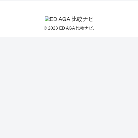
© 2023 ED AGA 比較ナビ.