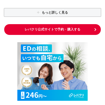
もっと詳しく見る
レバクリ公式サイトで予約・購入する