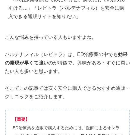
引ける…」「レビトラ（バルデナフィル）を安全に購
入できる通販サイトを知りたい」
こんな悩みを持っている人もいますよね。
バルデナフィル（レビトラ）は、ED治療薬の中でも
効果
の発現が早くて強い
のが特徴で、興味がある・すぐに買い
たい人も多いと思います。
そこでこの記事では安く安全に購入できるおすすめ通販・
クリニックをご紹介します。
【重要】
ED治療薬を通販で購入するためには、医師によるオンラ