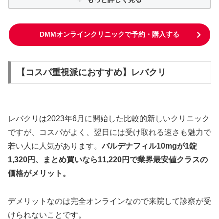
DMMオンラインクリニックで予約・購入する
【コスパ重視派におすすめ】レバクリ
レバクリは2023年6月に開始した比較的新しいクリニック
ですが、コスパがよく、翌日には受け取れる速さも魅力で
若い人に人気があります。
バルデナフィル10mgが1錠
1,320円、まとめ買いなら11,220円で業界最安値クラスの
価格がメリット。
デメリットなのは完全オンラインなので来院して診察が受
けられないことです。