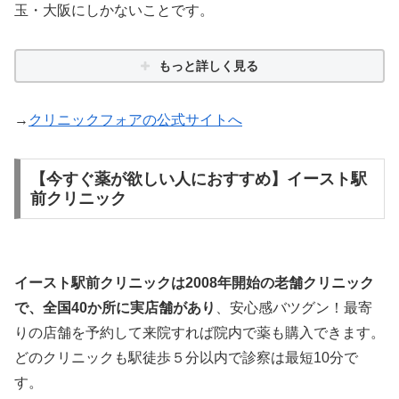
玉・大阪にしかないことです。
もっと詳しく見る
→
クリニックフォアの公式サイトへ
【今すぐ薬が欲しい人におすすめ】イースト駅
前クリニック
イースト駅前クリニックは2008年開始の老舗クリニック
で、全国40か所に実店舗があり
、安心感バツグン！最寄
りの店舗を予約して来院すれば院内で薬も購入できます。
どのクリニックも駅徒歩５分以内で診察は最短10分で
す。