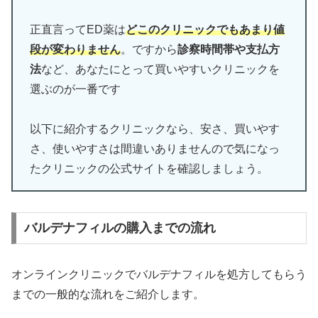
正直言ってED薬は
どこのクリニックでもあまり値
段が変わりません
。ですから
診察時間帯や支払方
法
など、あなたにとって買いやすいクリニックを
選ぶのが一番です
以下に紹介するクリニックなら、安さ、買いやす
さ、使いやすさは間違いありませんので気になっ
たクリニックの公式サイトを確認しましょう。
バルデナフィルの購入までの流れ
オンラインクリニックでバルデナフィルを処方してもらう
までの一般的な流れをご紹介します。