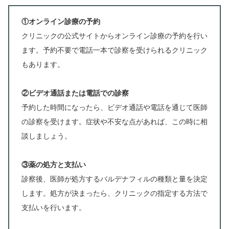
①オンライン診療の予約
クリニックの公式サイトからオンライン診療の予約を行い
ます。予約不要で電話一本で診察を受けられるクリニック
もあります。
②ビデオ通話または電話での診察
予約した時間になったら、ビデオ通話や電話を通じて医師
の診察を受けます。症状や不安な点があれば、この時に相
談しましょう。
③薬の処方と支払い
診察後、医師が処方するバルデナフィルの種類と量を決定
します。処方が決まったら、クリニックの指定する方法で
支払いを行います。