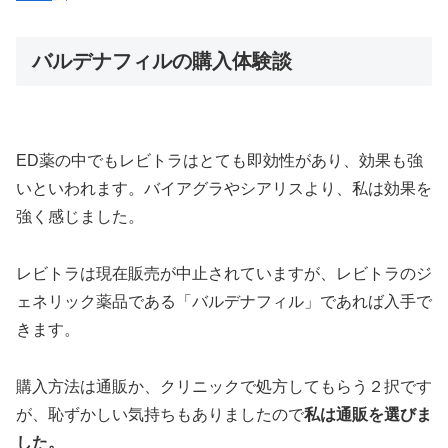
バルデナフィルの購入体験談
ED薬の中でもレビトラはとても即効性があり、効果も強
いといわれます。バイアグラやシアリスより、私は効果を
強く感じました。
レビトラは現在販売が中止されていますが、レビトラのジ
ェネリック薬品である「バルデナフィル」であれば入手で
きます。
購入方法は通販か、クリニックで処方してもらう２択です
が、恥ずかしい気持ちもありましたので
私は通販を選びま
した。